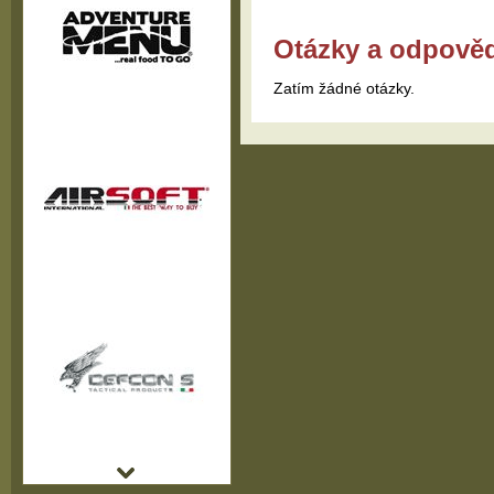
Otázky a odpově
Zatím žádné otázky.