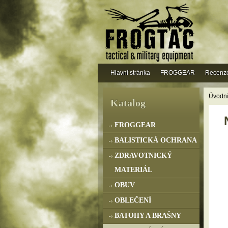
Hlavní stránka
FROGGEAR
Recenz
Úvodní
Katalog
FROGGEAR
BALISTICKÁ OCHRANA
ZDRAVOTNICKÝ
MATERIÁL
OBUV
OBLEČENÍ
BATOHY A BRAŠNY