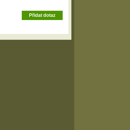
Přidat dotaz