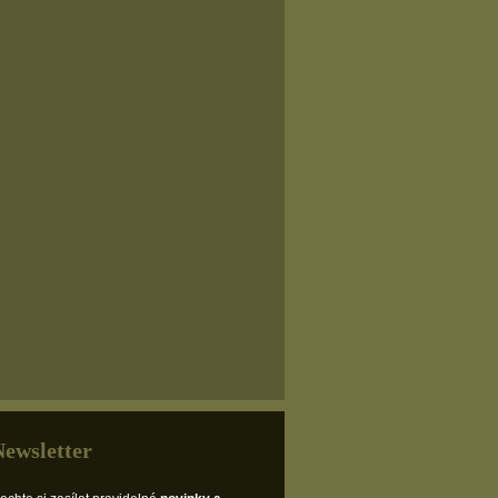
Newsletter