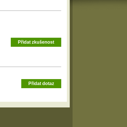
Přidat zkušenost
Přidat dotaz