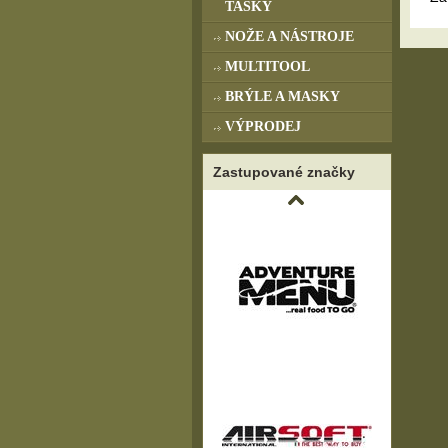
TAŠKY
NOŽE A NÁSTROJE
MULTITOOL
BRÝLE A MASKY
VÝPRODEJ
Zastupované značky