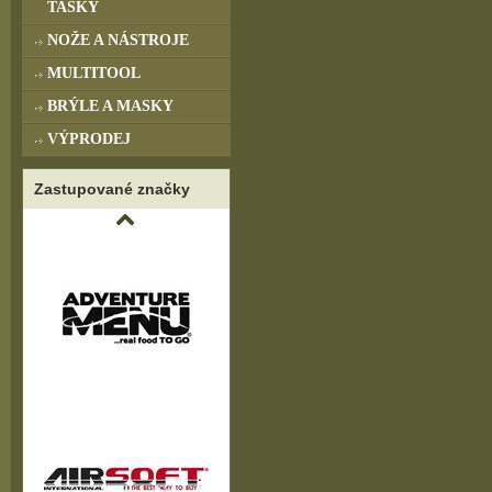
TAŠKY
NOŽE A NÁSTROJE
MULTITOOL
BRÝLE A MASKY
VÝPRODEJ
Zastupované značky