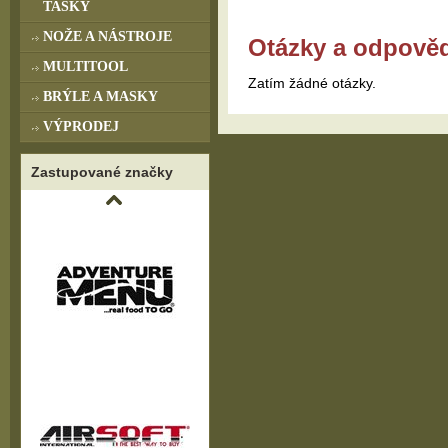
TAŠKY
NOŽE A NÁSTROJE
Otázky a odpově
MULTITOOL
Zatím žádné otázky.
BRÝLE A MASKY
VÝPRODEJ
Zastupované značky