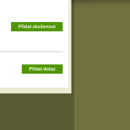
Přidat zkušenost
Přidat dotaz