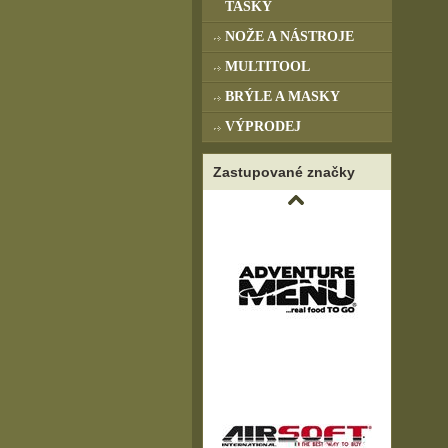
TAŠKY
NOŽE A NÁSTROJE
MULTITOOL
BRÝLE A MASKY
VÝPRODEJ
Zastupované značky