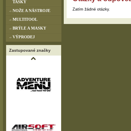
TAŠKY
Zatím žádné otázky.
NOŽE A NÁSTROJE
MULTITOOL
BRÝLE A MASKY
VÝPRODEJ
Zastupované značky