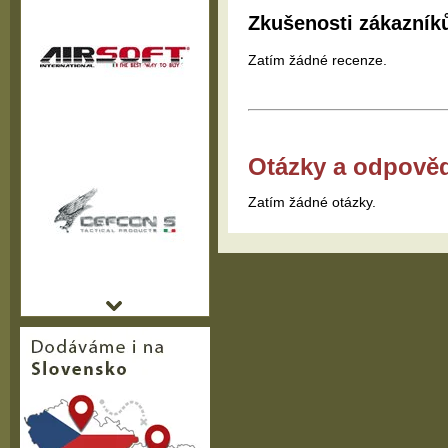
Zkušenosti zákazník
Zatím žádné recenze.
Otázky a odpově
Zatím žádné otázky.