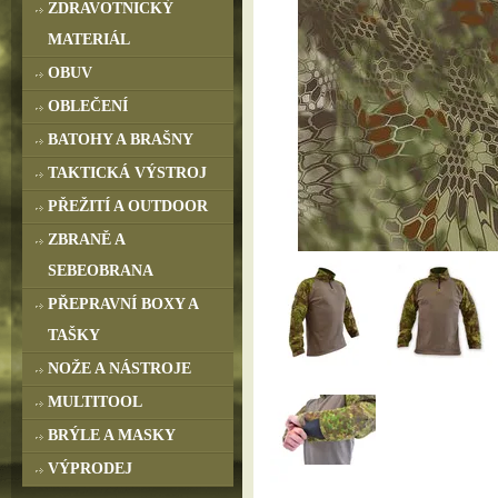
ZDRAVOTNICKÝ
MATERIÁL
OBUV
OBLEČENÍ
BATOHY A BRAŠNY
TAKTICKÁ VÝSTROJ
PŘEŽITÍ A OUTDOOR
ZBRANĚ A
SEBEOBRANA
PŘEPRAVNÍ BOXY A
TAŠKY
NOŽE A NÁSTROJE
MULTITOOL
BRÝLE A MASKY
VÝPRODEJ