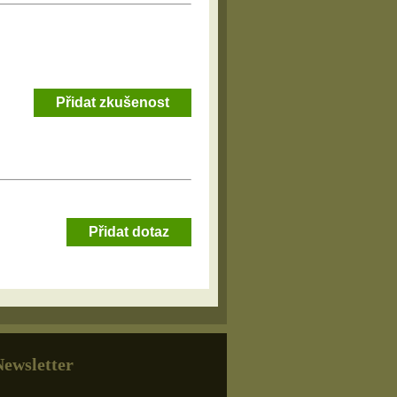
Přidat zkušenost
Přidat dotaz
Newsletter