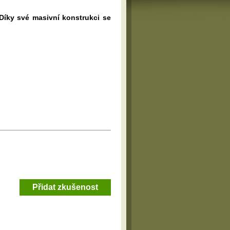
 Díky své masivní konstrukci se
Přidat zkušenost