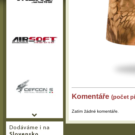
Komentáře
(počet p
Zatím žádné komentáře.