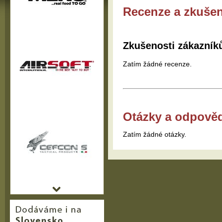
Recenze a zkušen
Zkušenosti zákazník
Zatím žádné recenze.
Otázky a odpově
Zatím žádné otázky.