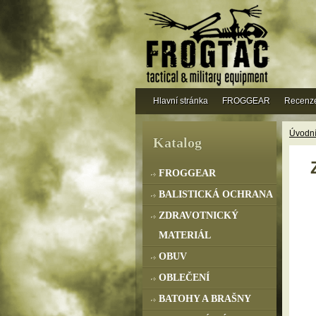
Hlavní stránka
FROGGEAR
Recenz
Úvodní
Katalog
FROGGEAR
BALISTICKÁ OCHRANA
ZDRAVOTNICKÝ
MATERIÁL
OBUV
OBLEČENÍ
BATOHY A BRAŠNY