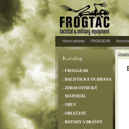
Hlavní stránka
FROGGEAR
Recenz
Úvodní
Katalog
FROGGEAR
BALISTICKÁ OCHRANA
ZDRAVOTNICKÝ
MATERIÁL
OBUV
OBLEČENÍ
BATOHY A BRAŠNY