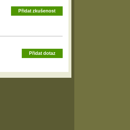
Přidat zkušenost
Přidat dotaz